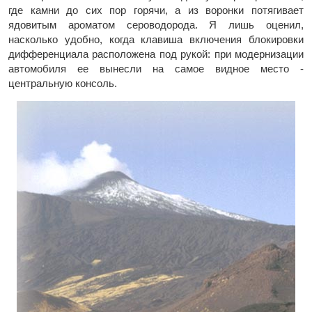
где камни до сих пор горячи, а из воронки потягивает
ядовитым ароматом сероводорода. Я лишь оценил,
насколько удобно, когда клавиша включения блокировки
дифференциала расположена под рукой: при модернизации
автомобиля ее вынесли на самое видное место -
центральную консоль.